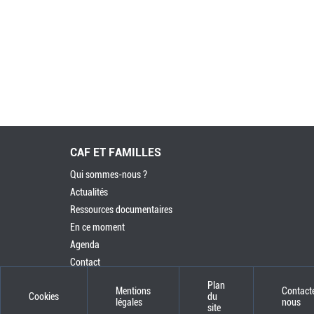
CAF ET FAMILLES
Qui sommes-nous ?
Actualités
Ressources documentaires
En ce moment
Agenda
Contact
Plan
Mentions
Contact
Cookies
du
légales
nous
site